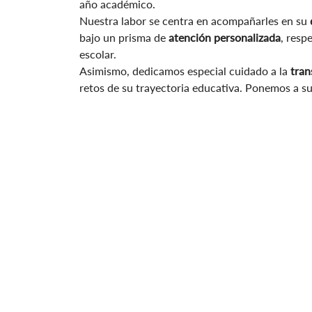
año académico.
Nuestra labor se centra en acompañarles en su
bajo un prisma de
atención personalizada
, resp
escolar.
Asimismo, dedicamos especial cuidado a la
tran
retos de su trayectoria educativa. Ponemos a su