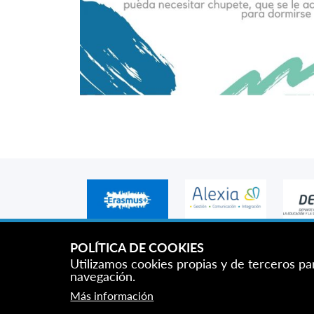
POLÍTICA DE COOKIES
Utilizamos cookies propias y de terceros pa
navegación.
Más información