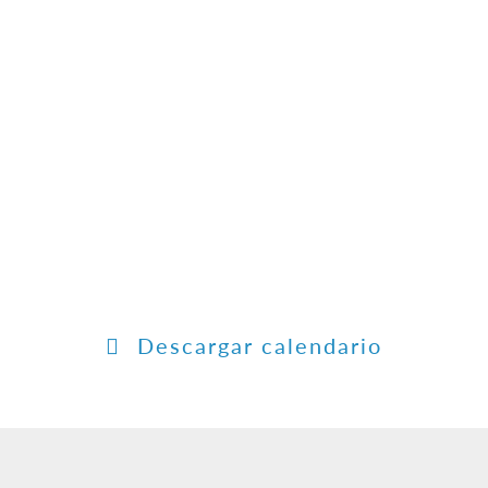
Descargar calendario