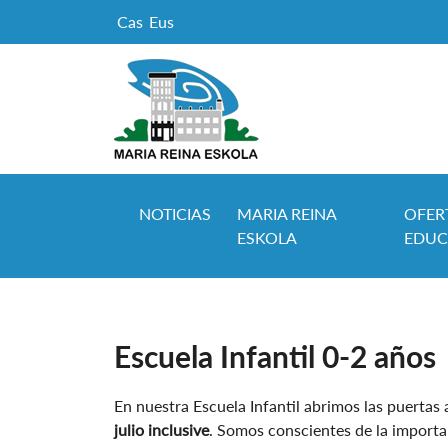
Cas
Eus
NOTICIAS
MARIA REINA
OFER
ESKOLA
EDUC
Escuela Infantil 0-2 años
En nuestra Escuela Infantil abrimos las puertas
julio inclusive
. Somos conscientes de la importan