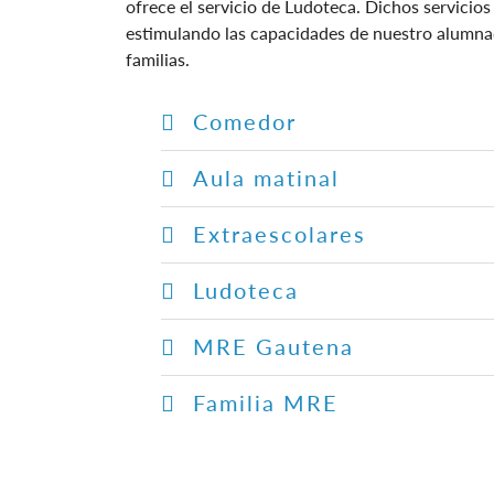
ofrece el servicio de Ludoteca. Dichos servicios
estimulando las capacidades de nuestro alumnad
familias.
Comedor
Aula matinal
Extraescolares
Ludoteca
MRE Gautena
Familia MRE