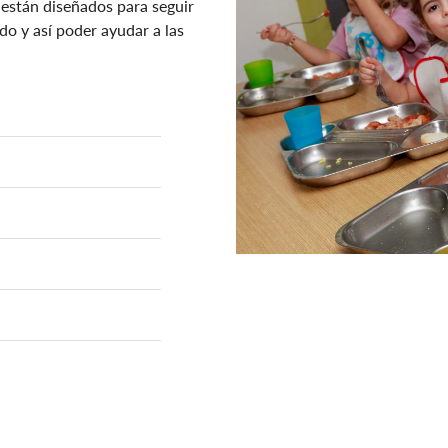
 están diseñados para seguir
o y así poder ayudar a las