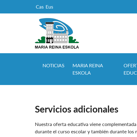
Cas
Eus
NOTICIAS
MARIA REINA
OFER
ESKOLA
EDUC
Servicios adicionales
Nuestra oferta educativa viene complementada p
durante el curso escolar y también durante los