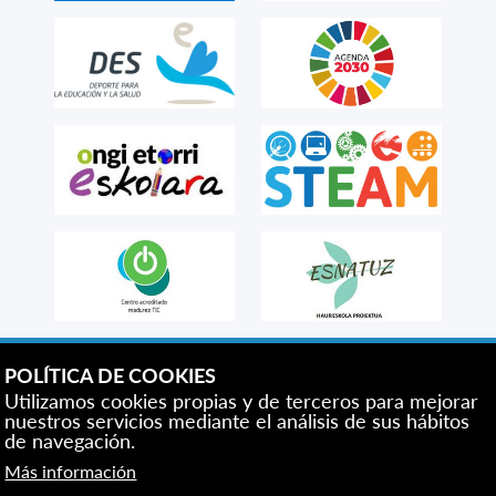
POLÍTICA DE COOKIES
Utilizamos cookies propias y de terceros para mejorar
nuestros servicios mediante el análisis de sus hábitos
de navegación.
Más información