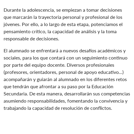
Durante la adolescencia, se empiezan a tomar decisiones
que marcarán la trayectoria personal y profesional de los
jóvenes. Por ello, a lo largo de esta etapa, potenciamos el
pensamiento crítico, la capacidad de análisis y la toma
responsable de decisiones.
El alumnado se enfrentará a nuevos desafíos académicos y
sociales, para los que contará con un seguimiento continuo
por parte del equipo docente. Diversos profesionales
(profesores, orientadores, personal de apoyo educativo...)
acompañarán y guiarán al alumnado en los diferentes retos
que tendrán que afrontar a su paso por la Educación
Secundaria. De esta manera, desarrollarán sus competencias
asumiendo responsabilidades, fomentando la convivencia y
trabajando la capacidad de resolución de conflictos.