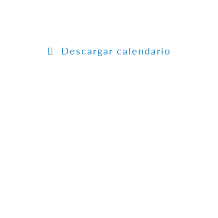
Descargar calendario