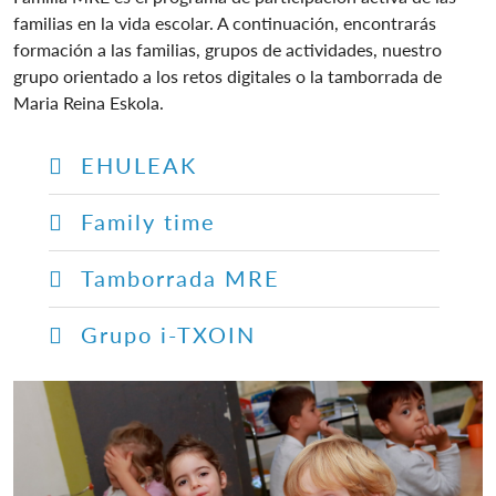
familias en la vida escolar. A continuación, encontrarás
formación a las familias, grupos de actividades, nuestro
grupo orientado a los retos digitales o la tamborrada de
Maria Reina Eskola.
EHULEAK
Family time
Tamborrada MRE
Grupo i-TXOIN