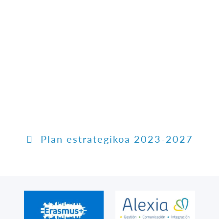
Plan estrategikoa 2023-2027